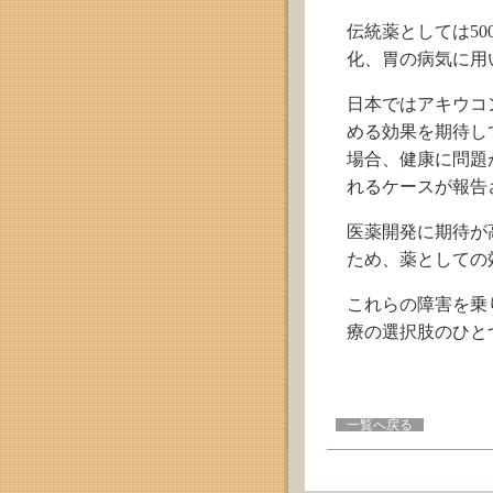
伝統薬としては5
化、胃の病気に用
日本ではアキウコ
める効果を期待し
場合、健康に問題
れるケースが報告
医薬開発に期待が
ため、薬としての
これらの障害を乗
療の選択肢のひと
一覧へ戻る