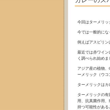
カレーのス
今回はターメリッ
今では一般的にな
例えばアスピリン
最近では赤ワイン
く調べられ始めま
アジア産の植物、C
ーメリック（ウコ
ターメリックはカ
ターメリックの有
用、抗真菌作用、
持つ可能性がある