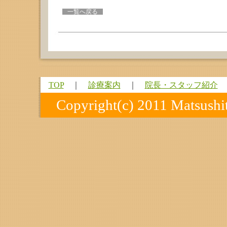
一覧へ戻る
TOP
｜
診療案内
｜
院長・スタッフ紹介
Copyright(c) 2011 Matsushita